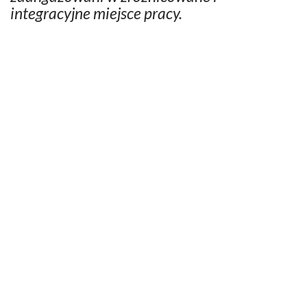
integracyjne miejsce pracy.