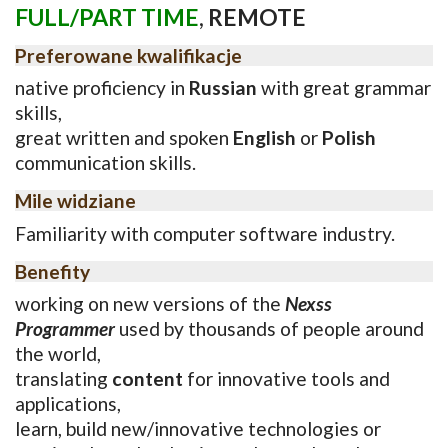
FULL/PART TIME
,
REMOTE
Preferowane kwalifikacje
native proficiency in
Russian
with great grammar
skills,
great written and spoken
English
or
Polish
communication skills.
Mile widziane
Familiarity with computer software industry.
Benefity
working on new versions of the
Nexss
Programmer
used by thousands of people around
the world,
translating
content
for innovative tools and
applications,
learn, build new/innovative technologies or